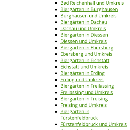
Bad Reichenhall und Umkreis
Biergärten in Burghausen
Burghausen und Umkreis
Biergärten in Dachau
Dachau und Umkreis
Biergärten in Diessen
Diessen und Umkreis
Biergärten in Ebersberg
Ebersberg und Umkreis
Biergärten in Eichstätt
Eichstätt und Umkreis
Biergärten in Erding
Erding und Umkreis
Biergärten in Freilassing
Freilassing und Umkreis
Biergärten in Freising
Freising und Umkreis
Biergärten in
Fürstenfeldbruck
Fürstenfeldbruck und Umkreis