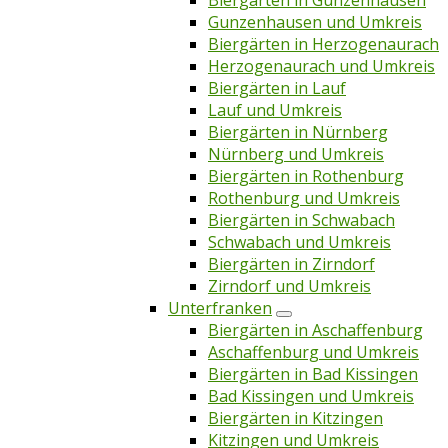
Biergärten in Gunzenhausen
Gunzenhausen und Umkreis
Biergärten in Herzogenaurach
Herzogenaurach und Umkreis
Biergärten in Lauf
Lauf und Umkreis
Biergärten in Nürnberg
Nürnberg und Umkreis
Biergärten in Rothenburg
Rothenburg und Umkreis
Biergärten in Schwabach
Schwabach und Umkreis
Biergärten in Zirndorf
Zirndorf und Umkreis
Unterfranken
Biergärten in Aschaffenburg
Aschaffenburg und Umkreis
Biergärten in Bad Kissingen
Bad Kissingen und Umkreis
Biergärten in Kitzingen
Kitzingen und Umkreis