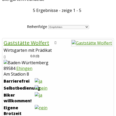
5 Ergebnisse - zeige 1 - 5
Reihenfolge
Gaststätte Wolfert
Wirtsgarten mit Prädikat
0.0
(
0
)
89584
Ehingen
Am Stadion 8
Barrierefrei
Selbstbedienung
Biker
willkommen!
Eigene
Brotzeit