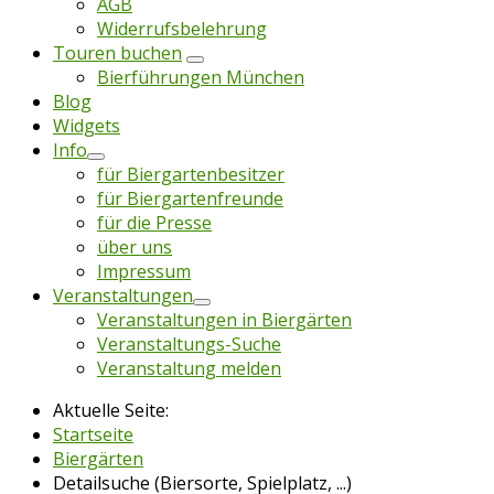
AGB
Widerrufsbelehrung
Touren buchen
Bierführungen München
Blog
Widgets
Info
für Biergartenbesitzer
für Biergartenfreunde
für die Presse
über uns
Impressum
Veranstaltungen
Veranstaltungen in Biergärten
Veranstaltungs-Suche
Veranstaltung melden
Aktuelle Seite:
Startseite
Biergärten
Detailsuche (Biersorte, Spielplatz, ...)