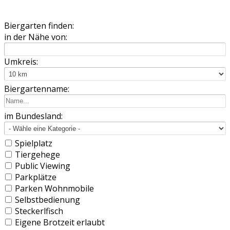
Biergarten finden:
in der Nähe von:
Umkreis:
Biergartenname:
im Bundesland:
Spielplatz
Tiergehege
Public Viewing
Parkplätze
Parken Wohnmobile
Selbstbedienung
Steckerlfisch
Eigene Brotzeit erlaubt