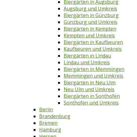
Biergärten in Augsburg
Augsburg und Umkreis
Biergärten in Günzburg
Günzburg und Umkreis
Biergärten in Kempten
Kempten und Umkreis
Biergärten in Kaufbeuren
Kaufbeuren und Umkreis
Biergärten in Lindau
Lindau und Umkreis
Biergärten in Memmingen
Memmingen und Umkreis
Biergärten in Neu Ulm
Neu Ulm und Umkreis
Biergärten in Sonthofen
Sonthofen und Umkreis
Berlin
Brandenburg
Bremen
Hamburg
Hessen