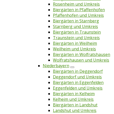
Rosenheim und Umkreis
Biergärten in Pfaffenhofen
Pfaffenhofen und Umkreis
Biergärten in Starnberg
Starnberg und Umkreis
Biergärten in Traunstein
Traunstein und Umkreis
Biergärten in Weilheim
Weilheim und Umkreis
Biergärten in Wolfratshausen
Wolfratshausen und Umkreis
Niederbayern
Biergärten in Deggendorf
Deggendorf und Umkreis
Biergärten in Eggenfelden
Eggenfelden und Umkreis
Biergärten in Kelheim
Kelheim und Umkreis
Biergärten in Landshut
Landshut und Umkreis