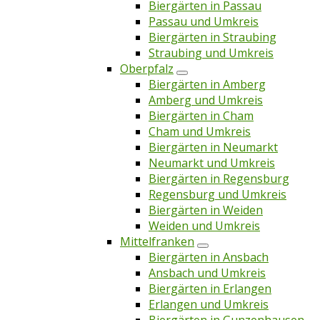
Biergärten in Passau
Passau und Umkreis
Biergärten in Straubing
Straubing und Umkreis
Oberpfalz
Biergärten in Amberg
Amberg und Umkreis
Biergärten in Cham
Cham und Umkreis
Biergärten in Neumarkt
Neumarkt und Umkreis
Biergärten in Regensburg
Regensburg und Umkreis
Biergärten in Weiden
Weiden und Umkreis
Mittelfranken
Biergärten in Ansbach
Ansbach und Umkreis
Biergärten in Erlangen
Erlangen und Umkreis