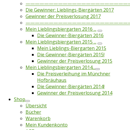
——————————————————————
Die Gewinner: Lieblings-Biergärten 2017
Gewinner der Preisverlosung 2017
——————————————————————
Mein Lieblingsbiergarten 2016 ...
Die Gewinner-Biergärten 2016
Mein Lieblingsbiergarten 2015 ...
Mein Lieblings-Biergarten 2015
Die Gewinner-Biergärten 2015!
Gewinner der Preisverlosung 2015
Mein Lieblingsbiergarten 2014...
Die Preisverleihung im Münchner
Hofbräuhaus
Die Gewinner-Biergärten 2014!
Gewinner der Preisverlosung 2014
Shop
Übersicht
Bücher
Warenkorb
Mein Kundenkonto