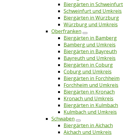
Biergärten in Schweinfurt
Schweinfurt und Umkreis
Biergärten in Würzburg
Würzburg und Umkreis
Oberfranken
Biergärten in Bamberg
Bamberg und Umkreis
Biergärten in Bayreuth
Bayreuth und Umkreis
Biergärten in Coburg
Coburg und Umkreis
Biergärten in Forchheim
Forchheim und Umkreis
Biergärten in Kronach
Kronach und Umkreis
Biergärten in Kulmbach
Kulmbach und Umkreis
Schwaben
Biergärten in Aichach
Aichach und Umkreis