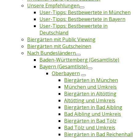
Unsere Empfehlungen
User-Tipps: Bestbewertete in München
User-Tipps: Bestbewertete in Bayern
User-Tipps: Bestbewertete in
Deutschland
Biergärten mit Public Viewing
Biergärten mit Gutscheinen
Nach Bundesländern
Baden-Württemberg (Gesamtliste)
Bayern (Gesamtliste)
Oberbayern
Biergärten in München
München und Umkreis
Biergärten in Altötting
Altötting und Umkreis
Biergärten in Bad Aibling
Bad Aibling und Umkreis
Biergärten in Bad Tölz
Bad Tölz und Umkreis
Biergärten in Bad Reichenhall