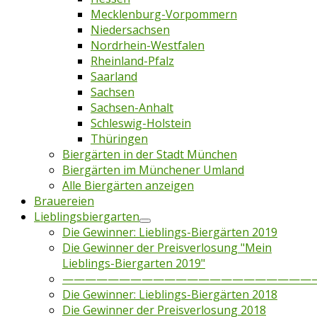
Mecklenburg-Vorpommern
Niedersachsen
Nordrhein-Westfalen
Rheinland-Pfalz
Saarland
Sachsen
Sachsen-Anhalt
Schleswig-Holstein
Thüringen
Biergärten in der Stadt München
Biergärten im Münchener Umland
Alle Biergärten anzeigen
Brauereien
Lieblingsbiergarten
Die Gewinner: Lieblings-Biergärten 2019
Die Gewinner der Preisverlosung "Mein
Lieblings-Biergarten 2019"
——————————————————————
Die Gewinner: Lieblings-Biergärten 2018
Die Gewinner der Preisverlosung 2018