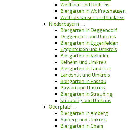
Weilheim und Umkreis
Biergärten in Wolfratshausen
Wolfratshausen und Umkreis
Niederbayern
Biergärten in Deggendorf
Deggendorf und Umkreis
Biergärten in Eggenfelden
Eggenfelden und Umkreis
Biergärten in Kelheim
Kelheim und Umkreis
Biergärten in Landshut
Landshut und Umkreis
Biergärten in Passau
Passau und Umkreis
Biergärten in Straubing
Straubing und Umkreis
Oberpfalz
Biergärten in Amberg
Amberg und Umkreis
Biergärten in Cham