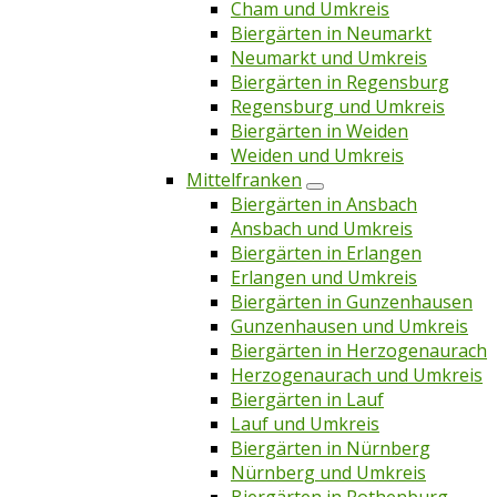
Cham und Umkreis
Biergärten in Neumarkt
Neumarkt und Umkreis
Biergärten in Regensburg
Regensburg und Umkreis
Biergärten in Weiden
Weiden und Umkreis
Mittelfranken
Biergärten in Ansbach
Ansbach und Umkreis
Biergärten in Erlangen
Erlangen und Umkreis
Biergärten in Gunzenhausen
Gunzenhausen und Umkreis
Biergärten in Herzogenaurach
Herzogenaurach und Umkreis
Biergärten in Lauf
Lauf und Umkreis
Biergärten in Nürnberg
Nürnberg und Umkreis