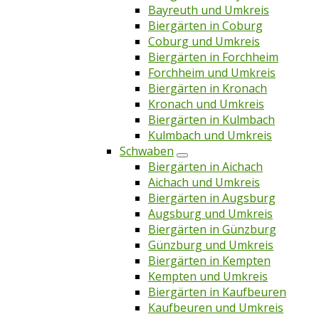
Bayreuth und Umkreis
Biergärten in Coburg
Coburg und Umkreis
Biergärten in Forchheim
Forchheim und Umkreis
Biergärten in Kronach
Kronach und Umkreis
Biergärten in Kulmbach
Kulmbach und Umkreis
Schwaben
Biergärten in Aichach
Aichach und Umkreis
Biergärten in Augsburg
Augsburg und Umkreis
Biergärten in Günzburg
Günzburg und Umkreis
Biergärten in Kempten
Kempten und Umkreis
Biergärten in Kaufbeuren
Kaufbeuren und Umkreis