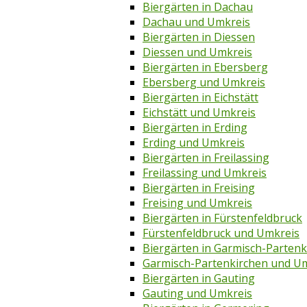
Biergärten in Dachau
Dachau und Umkreis
Biergärten in Diessen
Diessen und Umkreis
Biergärten in Ebersberg
Ebersberg und Umkreis
Biergärten in Eichstätt
Eichstätt und Umkreis
Biergärten in Erding
Erding und Umkreis
Biergärten in Freilassing
Freilassing und Umkreis
Biergärten in Freising
Freising und Umkreis
Biergärten in Fürstenfeldbruck
Fürstenfeldbruck und Umkreis
Biergärten in Garmisch-Partenk
Garmisch-Partenkirchen und U
Biergärten in Gauting
Gauting und Umkreis