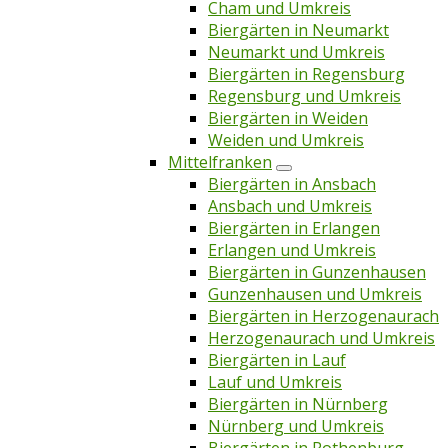
Cham und Umkreis
Biergärten in Neumarkt
Neumarkt und Umkreis
Biergärten in Regensburg
Regensburg und Umkreis
Biergärten in Weiden
Weiden und Umkreis
Mittelfranken
Biergärten in Ansbach
Ansbach und Umkreis
Biergärten in Erlangen
Erlangen und Umkreis
Biergärten in Gunzenhausen
Gunzenhausen und Umkreis
Biergärten in Herzogenaurach
Herzogenaurach und Umkreis
Biergärten in Lauf
Lauf und Umkreis
Biergärten in Nürnberg
Nürnberg und Umkreis