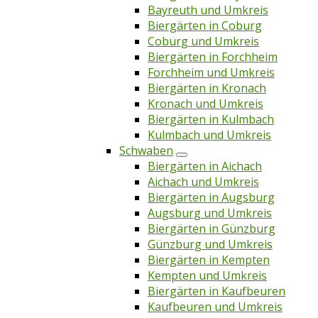
Bayreuth und Umkreis
Biergärten in Coburg
Coburg und Umkreis
Biergärten in Forchheim
Forchheim und Umkreis
Biergärten in Kronach
Kronach und Umkreis
Biergärten in Kulmbach
Kulmbach und Umkreis
Schwaben
Biergärten in Aichach
Aichach und Umkreis
Biergärten in Augsburg
Augsburg und Umkreis
Biergärten in Günzburg
Günzburg und Umkreis
Biergärten in Kempten
Kempten und Umkreis
Biergärten in Kaufbeuren
Kaufbeuren und Umkreis