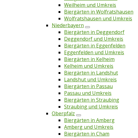
Weilheim und Umkreis
Biergärten in Wolfratshausen
Wolfratshausen und Umkreis
Niederbayern
Biergärten in Deggendorf
Deggendorf und Umkreis
Biergärten in Eggenfelden
Eggenfelden und Umkreis
Biergärten in Kelheim
Kelheim und Umkreis
Biergärten in Landshut
Landshut und Umkreis
Biergärten in Passau
Passau und Umkreis
Biergärten in Straubing
Straubing und Umkreis
Oberpfalz
Biergärten in Amberg
Amberg und Umkreis
Biergärten in Cham