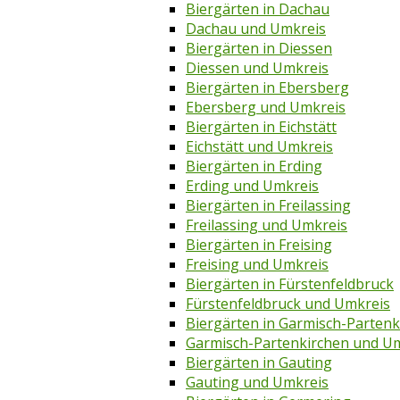
Biergärten in Dachau
Dachau und Umkreis
Biergärten in Diessen
Diessen und Umkreis
Biergärten in Ebersberg
Ebersberg und Umkreis
Biergärten in Eichstätt
Eichstätt und Umkreis
Biergärten in Erding
Erding und Umkreis
Biergärten in Freilassing
Freilassing und Umkreis
Biergärten in Freising
Freising und Umkreis
Biergärten in Fürstenfeldbruck
Fürstenfeldbruck und Umkreis
Biergärten in Garmisch-Partenk
Garmisch-Partenkirchen und U
Biergärten in Gauting
Gauting und Umkreis