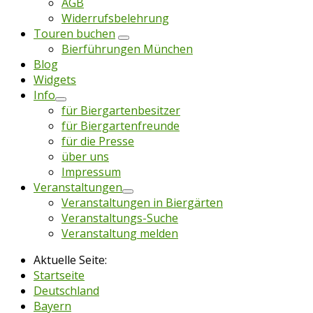
AGB
Widerrufsbelehrung
Touren buchen
Bierführungen München
Blog
Widgets
Info
für Biergartenbesitzer
für Biergartenfreunde
für die Presse
über uns
Impressum
Veranstaltungen
Veranstaltungen in Biergärten
Veranstaltungs-Suche
Veranstaltung melden
Aktuelle Seite:
Startseite
Deutschland
Bayern