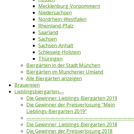
Mecklenburg-Vorpommern
Niedersachsen
Nordrhein-Westfalen
Rheinland-Pfalz
Saarland
Sachsen
Sachsen-Anhalt
Schleswig-Holstein
Thüringen
Biergärten in der Stadt München
Biergärten im Münchener Umland
Alle Biergärten anzeigen
Brauereien
Lieblingsbiergarten
Die Gewinner: Lieblings-Biergärten 2019
Die Gewinner der Preisverlosung "Mein
Lieblings-Biergarten 2019"
——————————————————————
Die Gewinner: Lieblings-Biergärten 2018
Die Gewinner der Preisverlosung 2018