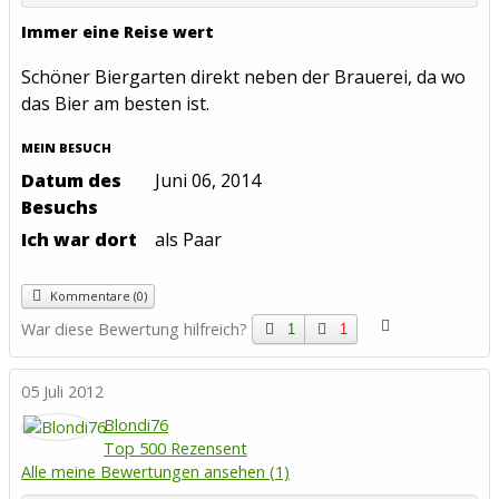
Immer eine Reise wert
Schöner Biergarten direkt neben der Brauerei, da wo
das Bier am besten ist.
MEIN BESUCH
Datum des
Juni 06, 2014
Besuchs
Ich war dort
als Paar
Kommentare (0)
War diese Bewertung hilfreich?
1
1
05 Juli 2012
Blondi76
Top 500 Rezensent
Alle meine Bewertungen ansehen (1)