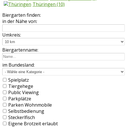
Thüringen
(10)
Biergarten finden:
in der Nähe von:
Umkreis:
Biergartenname:
im Bundesland:
Spielplatz
Tiergehege
Public Viewing
Parkplätze
Parken Wohnmobile
Selbstbedienung
Steckerlfisch
Eigene Brotzeit erlaubt