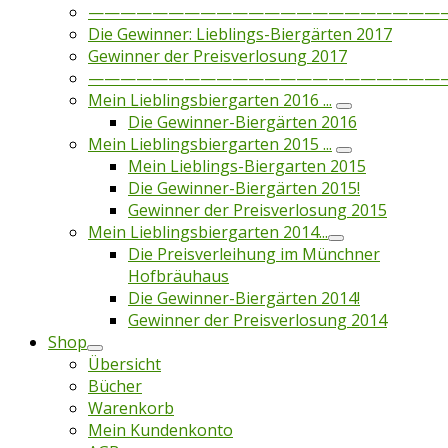
——————————————————————
Die Gewinner: Lieblings-Biergärten 2017
Gewinner der Preisverlosung 2017
——————————————————————
Mein Lieblingsbiergarten 2016 ...
Die Gewinner-Biergärten 2016
Mein Lieblingsbiergarten 2015 ...
Mein Lieblings-Biergarten 2015
Die Gewinner-Biergärten 2015!
Gewinner der Preisverlosung 2015
Mein Lieblingsbiergarten 2014...
Die Preisverleihung im Münchner
Hofbräuhaus
Die Gewinner-Biergärten 2014!
Gewinner der Preisverlosung 2014
Shop
Übersicht
Bücher
Warenkorb
Mein Kundenkonto