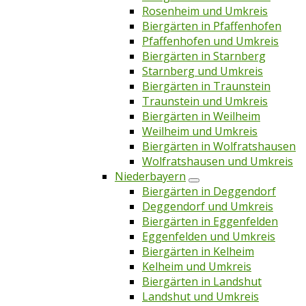
Rosenheim und Umkreis
Biergärten in Pfaffenhofen
Pfaffenhofen und Umkreis
Biergärten in Starnberg
Starnberg und Umkreis
Biergärten in Traunstein
Traunstein und Umkreis
Biergärten in Weilheim
Weilheim und Umkreis
Biergärten in Wolfratshausen
Wolfratshausen und Umkreis
Niederbayern
Biergärten in Deggendorf
Deggendorf und Umkreis
Biergärten in Eggenfelden
Eggenfelden und Umkreis
Biergärten in Kelheim
Kelheim und Umkreis
Biergärten in Landshut
Landshut und Umkreis