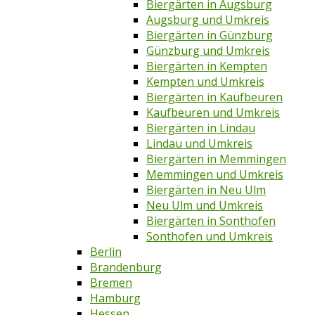
Biergärten in Augsburg
Augsburg und Umkreis
Biergärten in Günzburg
Günzburg und Umkreis
Biergärten in Kempten
Kempten und Umkreis
Biergärten in Kaufbeuren
Kaufbeuren und Umkreis
Biergärten in Lindau
Lindau und Umkreis
Biergärten in Memmingen
Memmingen und Umkreis
Biergärten in Neu Ulm
Neu Ulm und Umkreis
Biergärten in Sonthofen
Sonthofen und Umkreis
Berlin
Brandenburg
Bremen
Hamburg
Hessen