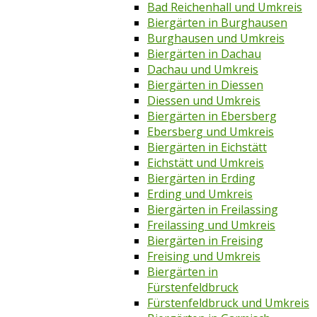
Bad Reichenhall und Umkreis
Biergärten in Burghausen
Burghausen und Umkreis
Biergärten in Dachau
Dachau und Umkreis
Biergärten in Diessen
Diessen und Umkreis
Biergärten in Ebersberg
Ebersberg und Umkreis
Biergärten in Eichstätt
Eichstätt und Umkreis
Biergärten in Erding
Erding und Umkreis
Biergärten in Freilassing
Freilassing und Umkreis
Biergärten in Freising
Freising und Umkreis
Biergärten in
Fürstenfeldbruck
Fürstenfeldbruck und Umkreis