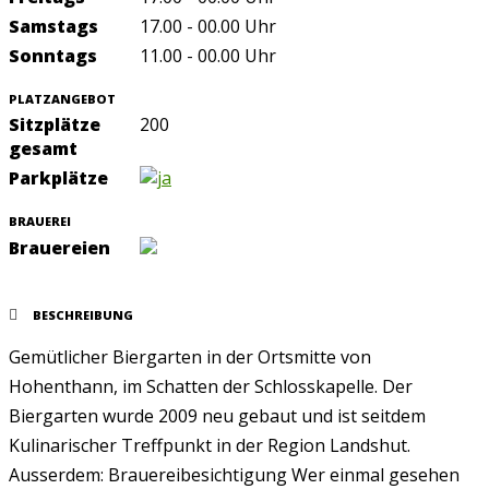
Samstags
17.00 - 00.00 Uhr
Sonntags
11.00 - 00.00 Uhr
PLATZANGEBOT
Sitzplätze
200
gesamt
Parkplätze
BRAUEREI
Brauereien
BESCHREIBUNG
Gemütlicher Biergarten in der Ortsmitte von
Hohenthann, im Schatten der Schlosskapelle. Der
Biergarten wurde 2009 neu gebaut und ist seitdem
Kulinarischer Treffpunkt in der Region Landshut.
Ausserdem: Brauereibesichtigung Wer einmal gesehen