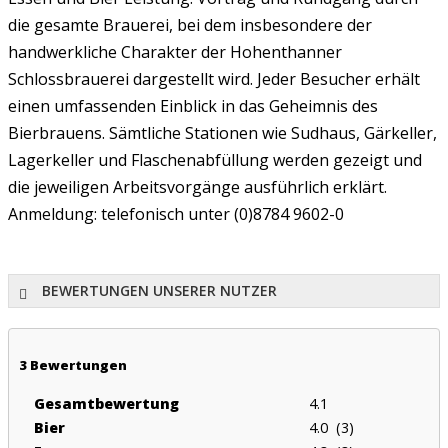
die gesamte Brauerei, bei dem insbesondere der
handwerkliche Charakter der Hohenthanner
Schlossbrauerei dargestellt wird. Jeder Besucher erhält
einen umfassenden Einblick in das Geheimnis des
Bierbrauens. Sämtliche Stationen wie Sudhaus, Gärkeller,
Lagerkeller und Flaschenabfüllung werden gezeigt und
die jeweiligen Arbeitsvorgänge ausführlich erklärt.
Anmeldung: telefonisch unter (0)8784 9602-0
BEWERTUNGEN UNSERER NUTZER
3
Bewertungen
Gesamtbewertung
4.1
Bier
4.0 (3)