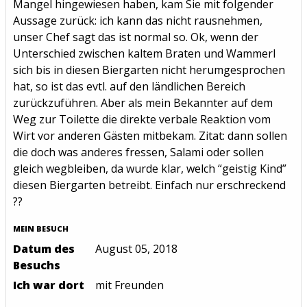
Mangel hingewiesen haben, kam Sie mit folgender
Aussage zurück: ich kann das nicht rausnehmen,
unser Chef sagt das ist normal so. Ok, wenn der
Unterschied zwischen kaltem Braten und Wammerl
sich bis in diesen Biergarten nicht herumgesprochen
hat, so ist das evtl. auf den ländlichen Bereich
zurückzuführen. Aber als mein Bekannter auf dem
Weg zur Toilette die direkte verbale Reaktion vom
Wirt vor anderen Gästen mitbekam. Zitat: dann sollen
die doch was anderes fressen, Salami oder sollen
gleich wegbleiben, da wurde klar, welch “geistig Kind”
diesen Biergarten betreibt. Einfach nur erschreckend
??
MEIN BESUCH
Datum des
August 05, 2018
Besuchs
Ich war dort
mit Freunden