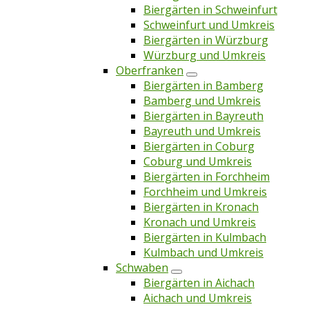
Biergärten in Schweinfurt
Schweinfurt und Umkreis
Biergärten in Würzburg
Würzburg und Umkreis
Oberfranken
Biergärten in Bamberg
Bamberg und Umkreis
Biergärten in Bayreuth
Bayreuth und Umkreis
Biergärten in Coburg
Coburg und Umkreis
Biergärten in Forchheim
Forchheim und Umkreis
Biergärten in Kronach
Kronach und Umkreis
Biergärten in Kulmbach
Kulmbach und Umkreis
Schwaben
Biergärten in Aichach
Aichach und Umkreis