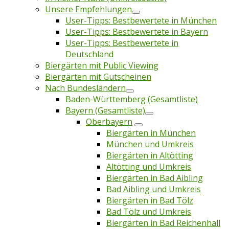
Unsere Empfehlungen
User-Tipps: Bestbewertete in München
User-Tipps: Bestbewertete in Bayern
User-Tipps: Bestbewertete in
Deutschland
Biergärten mit Public Viewing
Biergärten mit Gutscheinen
Nach Bundesländern
Baden-Württemberg (Gesamtliste)
Bayern (Gesamtliste)
Oberbayern
Biergärten in München
München und Umkreis
Biergärten in Altötting
Altötting und Umkreis
Biergärten in Bad Aibling
Bad Aibling und Umkreis
Biergärten in Bad Tölz
Bad Tölz und Umkreis
Biergärten in Bad Reichenhall