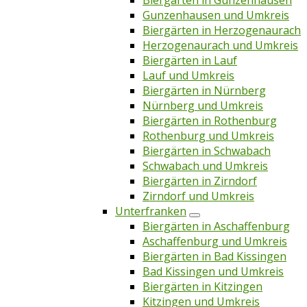
Biergärten in Gunzenhausen
Gunzenhausen und Umkreis
Biergärten in Herzogenaurach
Herzogenaurach und Umkreis
Biergärten in Lauf
Lauf und Umkreis
Biergärten in Nürnberg
Nürnberg und Umkreis
Biergärten in Rothenburg
Rothenburg und Umkreis
Biergärten in Schwabach
Schwabach und Umkreis
Biergärten in Zirndorf
Zirndorf und Umkreis
Unterfranken
Biergärten in Aschaffenburg
Aschaffenburg und Umkreis
Biergärten in Bad Kissingen
Bad Kissingen und Umkreis
Biergärten in Kitzingen
Kitzingen und Umkreis