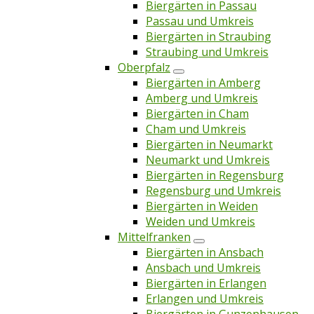
Biergärten in Passau
Passau und Umkreis
Biergärten in Straubing
Straubing und Umkreis
Oberpfalz
Biergärten in Amberg
Amberg und Umkreis
Biergärten in Cham
Cham und Umkreis
Biergärten in Neumarkt
Neumarkt und Umkreis
Biergärten in Regensburg
Regensburg und Umkreis
Biergärten in Weiden
Weiden und Umkreis
Mittelfranken
Biergärten in Ansbach
Ansbach und Umkreis
Biergärten in Erlangen
Erlangen und Umkreis