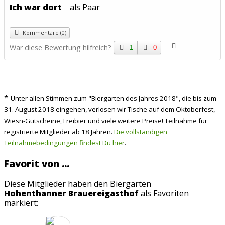
Ich war dort
als Paar
Kommentare (0)
War diese Bewertung hilfreich?
1
0
*
Unter allen Stimmen zum "Biergarten des Jahres 2018", die bis zum
31. August 2018 eingehen, verlosen wir Tische auf dem Oktoberfest,
Wiesn-Gutscheine, Freibier und viele weitere Preise! Teilnahme für
registrierte Mitglieder ab 18 Jahren.
Die vollständigen
Teilnahmebedingungen findest Du hier
.
Favorit von ...
Diese Mitglieder haben den Biergarten
Hohenthanner Brauereigasthof
als Favoriten
markiert: