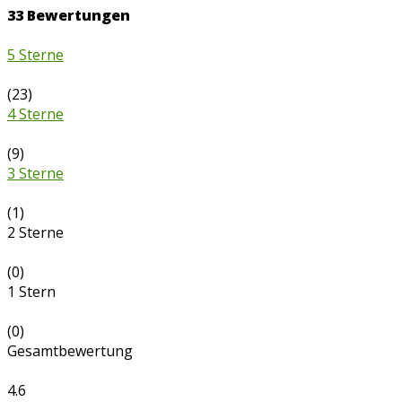
33
Bewertungen
5 Sterne
(23)
4 Sterne
(9)
3 Sterne
(1)
2 Sterne
(0)
1 Stern
(0)
Gesamtbewertung
4.6