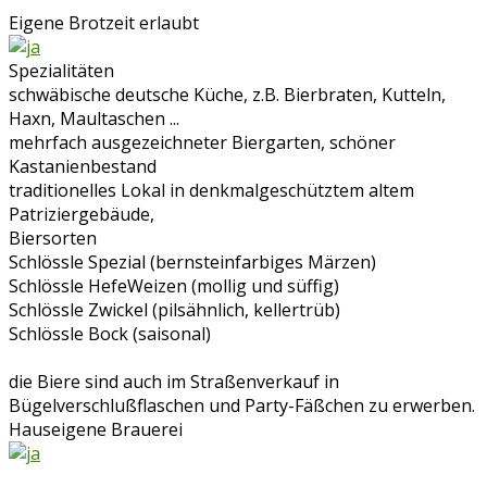
Eigene Brotzeit erlaubt
Spezialitäten
schwäbische deutsche Küche, z.B. Bierbraten, Kutteln,
Haxn, Maultaschen ...
mehrfach ausgezeichneter Biergarten, schöner
Kastanienbestand
traditionelles Lokal in denkmalgeschütztem altem
Patriziergebäude,
Biersorten
Schlössle Spezial (bernsteinfarbiges Märzen)
Schlössle HefeWeizen (mollig und süffig)
Schlössle Zwickel (pilsähnlich, kellertrüb)
Schlössle Bock (saisonal)
die Biere sind auch im Straßenverkauf in
Bügelverschlußflaschen und Party-Fäßchen zu erwerben.
Hauseigene Brauerei