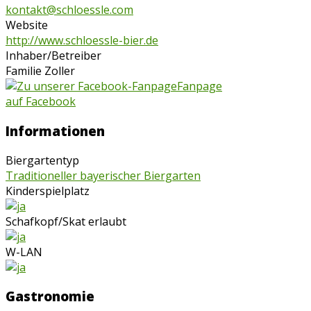
kontakt@schloessle.com
Website
http://www.schloessle-bier.de
Inhaber/Betreiber
Familie Zoller
Fanpage
auf Facebook
Informationen
Biergartentyp
Traditioneller bayerischer Biergarten
Kinderspielplatz
Schafkopf/Skat erlaubt
W-LAN
Gastronomie