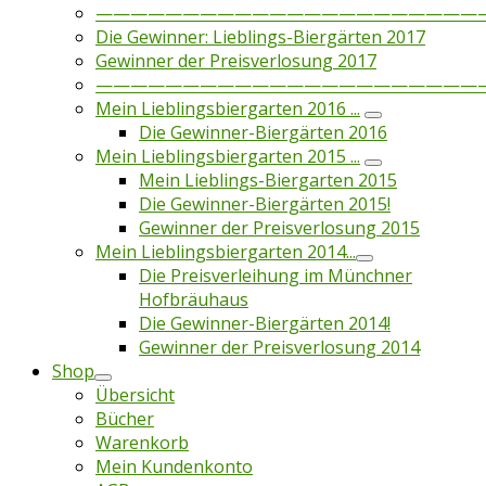
——————————————————————
Die Gewinner: Lieblings-Biergärten 2017
Gewinner der Preisverlosung 2017
——————————————————————
Mein Lieblingsbiergarten 2016 ...
Die Gewinner-Biergärten 2016
Mein Lieblingsbiergarten 2015 ...
Mein Lieblings-Biergarten 2015
Die Gewinner-Biergärten 2015!
Gewinner der Preisverlosung 2015
Mein Lieblingsbiergarten 2014...
Die Preisverleihung im Münchner
Hofbräuhaus
Die Gewinner-Biergärten 2014!
Gewinner der Preisverlosung 2014
Shop
Übersicht
Bücher
Warenkorb
Mein Kundenkonto