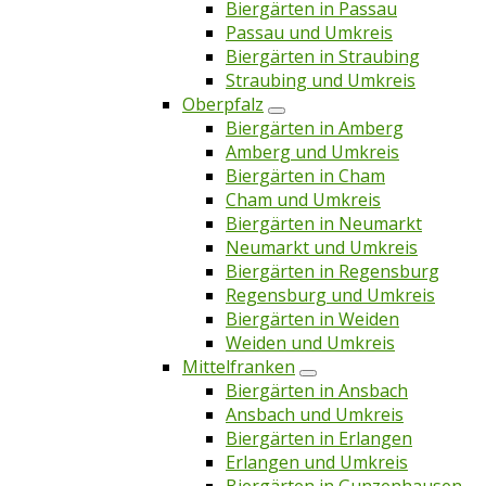
Biergärten in Passau
Passau und Umkreis
Biergärten in Straubing
Straubing und Umkreis
Oberpfalz
Biergärten in Amberg
Amberg und Umkreis
Biergärten in Cham
Cham und Umkreis
Biergärten in Neumarkt
Neumarkt und Umkreis
Biergärten in Regensburg
Regensburg und Umkreis
Biergärten in Weiden
Weiden und Umkreis
Mittelfranken
Biergärten in Ansbach
Ansbach und Umkreis
Biergärten in Erlangen
Erlangen und Umkreis