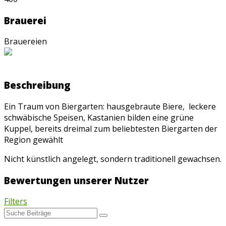
Brauerei
Brauereien
Beschreibung
Ein Traum von Biergarten: hausgebraute Biere, leckere
schwäbische Speisen, Kastanien bilden eine grüne
Kuppel, bereits dreimal zum beliebtesten Biergarten der
Region gewählt
Nicht künstlich angelegt, sondern traditionell gewachsen.
Bewertungen unserer Nutzer
Filters