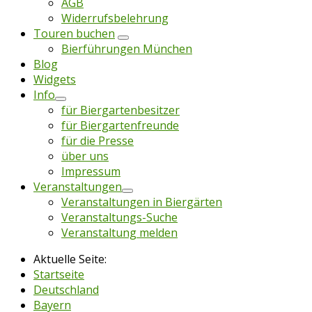
AGB
Widerrufsbelehrung
Touren buchen
Bierführungen München
Blog
Widgets
Info
für Biergartenbesitzer
für Biergartenfreunde
für die Presse
über uns
Impressum
Veranstaltungen
Veranstaltungen in Biergärten
Veranstaltungs-Suche
Veranstaltung melden
Aktuelle Seite:
Startseite
Deutschland
Bayern