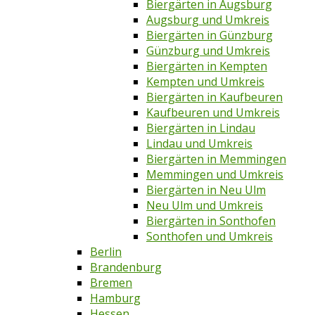
Biergärten in Augsburg
Augsburg und Umkreis
Biergärten in Günzburg
Günzburg und Umkreis
Biergärten in Kempten
Kempten und Umkreis
Biergärten in Kaufbeuren
Kaufbeuren und Umkreis
Biergärten in Lindau
Lindau und Umkreis
Biergärten in Memmingen
Memmingen und Umkreis
Biergärten in Neu Ulm
Neu Ulm und Umkreis
Biergärten in Sonthofen
Sonthofen und Umkreis
Berlin
Brandenburg
Bremen
Hamburg
Hessen