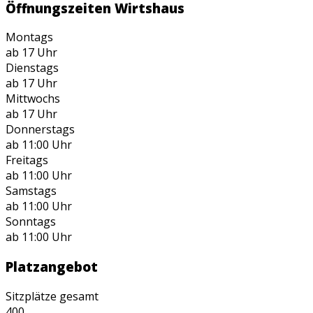
Öffnungszeiten Wirtshaus
Montags
ab 17 Uhr
Dienstags
ab 17 Uhr
Mittwochs
ab 17 Uhr
Donnerstags
ab 11:00 Uhr
Freitags
ab 11:00 Uhr
Samstags
ab 11:00 Uhr
Sonntags
ab 11:00 Uhr
Platzangebot
Sitzplätze gesamt
400