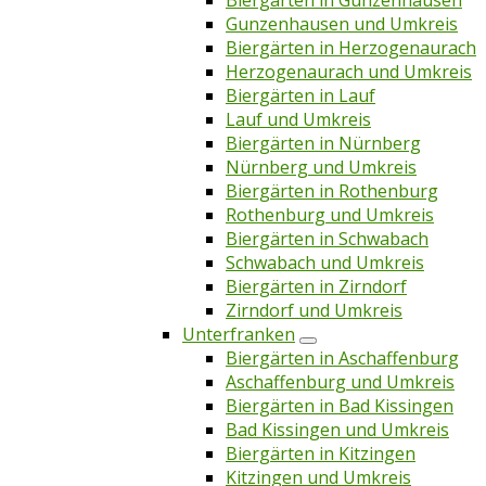
Biergärten in Gunzenhausen
Gunzenhausen und Umkreis
Biergärten in Herzogenaurach
Herzogenaurach und Umkreis
Biergärten in Lauf
Lauf und Umkreis
Biergärten in Nürnberg
Nürnberg und Umkreis
Biergärten in Rothenburg
Rothenburg und Umkreis
Biergärten in Schwabach
Schwabach und Umkreis
Biergärten in Zirndorf
Zirndorf und Umkreis
Unterfranken
Biergärten in Aschaffenburg
Aschaffenburg und Umkreis
Biergärten in Bad Kissingen
Bad Kissingen und Umkreis
Biergärten in Kitzingen
Kitzingen und Umkreis