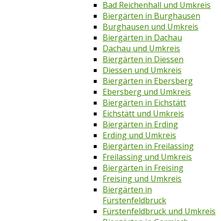
Bad Reichenhall und Umkreis
Biergärten in Burghausen
Burghausen und Umkreis
Biergärten in Dachau
Dachau und Umkreis
Biergärten in Diessen
Diessen und Umkreis
Biergärten in Ebersberg
Ebersberg und Umkreis
Biergärten in Eichstätt
Eichstätt und Umkreis
Biergärten in Erding
Erding und Umkreis
Biergärten in Freilassing
Freilassing und Umkreis
Biergärten in Freising
Freising und Umkreis
Biergärten in
Fürstenfeldbruck
Fürstenfeldbruck und Umkreis