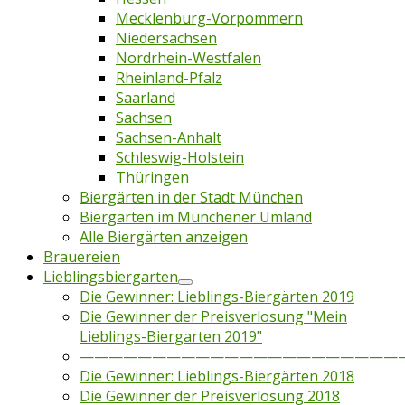
Mecklenburg-Vorpommern
Niedersachsen
Nordrhein-Westfalen
Rheinland-Pfalz
Saarland
Sachsen
Sachsen-Anhalt
Schleswig-Holstein
Thüringen
Biergärten in der Stadt München
Biergärten im Münchener Umland
Alle Biergärten anzeigen
Brauereien
Lieblingsbiergarten
Die Gewinner: Lieblings-Biergärten 2019
Die Gewinner der Preisverlosung "Mein
Lieblings-Biergarten 2019"
——————————————————————
Die Gewinner: Lieblings-Biergärten 2018
Die Gewinner der Preisverlosung 2018