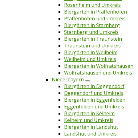
Rosenheim und Umkreis
Biergärten in Pfaffenhofen
Pfaffenhofen und Umkreis
Biergärten in Starnberg
Starnberg und Umkreis
Biergärten in Traunstein
Traunstein und Umkreis
Biergärten in Weilheim
Weilheim und Umkreis
Biergärten in Wolfratshausen
Wolfratshausen und Umkreis
Niederbayern
Biergärten in Deggendorf
Deggendorf und Umkreis
Biergärten in Eggenfelden
Eggenfelden und Umkreis
Biergärten in Kelheim
Kelheim und Umkreis
Biergärten in Landshut
Landshut und Umkreis