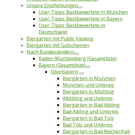
Unsere Empfehlungen
User-Tipps: Bestbewertete in München
User-Tipps: Bestbewertete in Bayern
User-Tipps: Bestbewertete in
Deutschland
Biergärten mit Public Viewing
Biergärten mit Gutscheinen
Nach Bundesländern
Baden-Württemberg (Gesamtliste)
Bayern (Gesamtliste)
Oberbayern
Biergärten in München
München und Umkreis
Biergärten in Altötting
Altötting und Umkreis
Biergärten in Bad Aibling
Bad Aibling und Umkreis
Biergärten in Bad Tölz
Bad Tölz und Umkreis
Biergärten in Bad Reichenhall